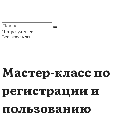
Нет результатов
Все результаты
Мастер-класс по
регистрации и
пользованию