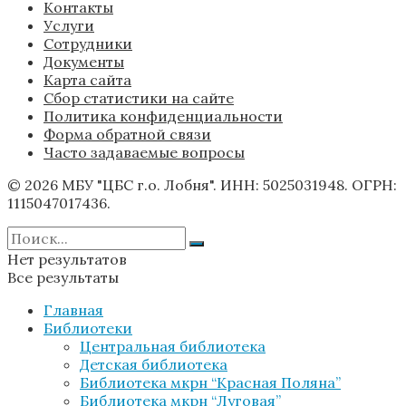
Контакты
Услуги
Сотрудники
Документы
Карта сайта
Сбор статистики на сайте
Политика конфиденциальности
Форма обратной связи
Часто задаваемые вопросы
© 2026 МБУ "ЦБС г.о. Лобня". ИНН: 5025031948. ОГРН:
1115047017436.
Нет результатов
Все результаты
Главная
Библиотеки
Центральная библиотека
Детская библиотека
Библиотека мкрн “Красная Поляна”
Библиотека мкрн “Луговая”