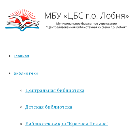
Главная
Библиотеки
Центральная библиотека
Детская библиотека
Библиотека мкрн “Красная Поляна”