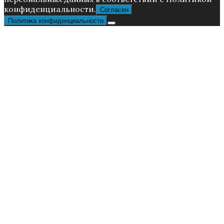
конфиденциальности.
Согласен
Политика конфиденциальности