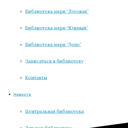
Библиотека мкрн “Луговая”
Библиотека мкрн “Южный”
Библиотека мкрн “Депо”
Записаться в библиотеку
Контакты
Новости
Центральная библиотека
Детская библиотека