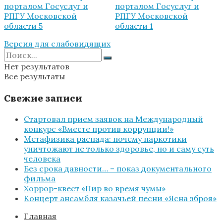
Версия для слабовидящих
Нет результатов
Все результаты
Свежие записи
Стартовал прием заявок на Международный
конкурс «Вместе против коррупции!»
Метафизика распада: почему наркотики
уничтожают не только здоровье, но и саму суть
человека
Без срока давности… – показ документального
фильма
Хоррор-квест «Пир во время чумы»
Концерт ансамбля казачьей песни «Ясна зброя»
Главная