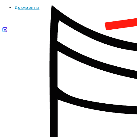
Документы