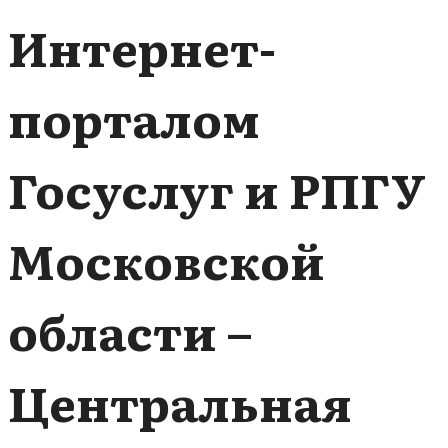
Интернет-
порталом
Госуслуг и РПГУ
Московской
области –
Центральная