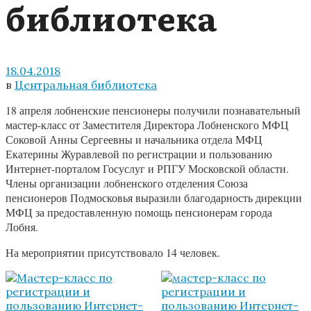
библиотека
18.04.2018
в
Центральная библиотека
18 апреля лобненские пенсионеры получили познавательный
мастер-класс от Заместителя Директора Лобненского МФЦ
Соковой Анны Сергеевны и начальника отдела МФЦ
Екатерины Журавлевой по регистрации и пользованию
Интернет-порталом Госуслуг и РПГУ Московской области.
Члены организации лобненского отделения Союза
пенсионеров Подмосковья выразили благодарность дирекции
МФЦ за предоставленную помощь пенсионерам города
Лобня.
На мероприятии присутствовало 14 человек.