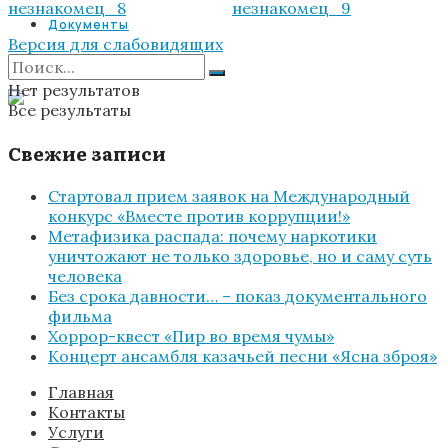
Документы
Версия для слабовидящих
Нет результатов
Все результаты
Свежие записи
Стартовал прием заявок на Международный
конкурс «Вместе против коррупции!»
Метафизика распада: почему наркотики
уничтожают не только здоровье, но и саму суть
человека
Без срока давности… – показ документального
фильма
Хоррор-квест «Пир во время чумы»
Концерт ансамбля казачьей песни «Ясна зброя»
Главная
Контакты
Услуги