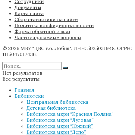
Сотрудники
Документы
Карта сайта
Сбор статистики на сайте
Политика конфиденциальности
Форма обратной связи
Часто задаваемые вопросы
© 2026 МБУ "ЦБС г.о. Лобня". ИНН: 5025031948. ОГРН:
1115047017436.
Нет результатов
Все результаты
Главная
Библиотеки
Центральная библиотека
Детская библиотека
Библиотека мкрн “Красная Поляна”
Библиотека мкрн “Луговая”
Библиотека мкрн “Южный”
Библиотека мкрн “Депо”