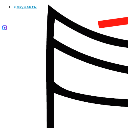
Документы