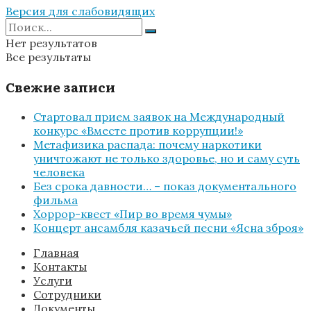
Версия для слабовидящих
Нет результатов
Все результаты
Свежие записи
Стартовал прием заявок на Международный
конкурс «Вместе против коррупции!»
Метафизика распада: почему наркотики
уничтожают не только здоровье, но и саму суть
человека
Без срока давности… – показ документального
фильма
Хоррор-квест «Пир во время чумы»
Концерт ансамбля казачьей песни «Ясна зброя»
Главная
Контакты
Услуги
Сотрудники
Документы