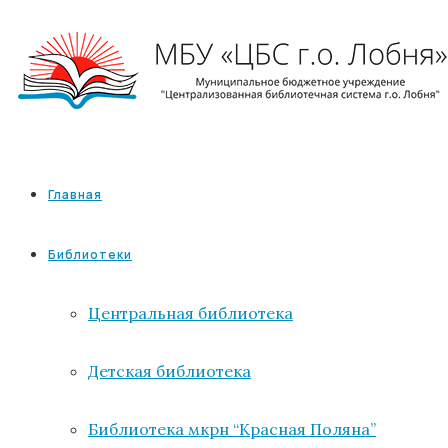
Главная
Библиотеки
Центральная библиотека
Детская библиотека
Библиотека мкрн “Красная Поляна”