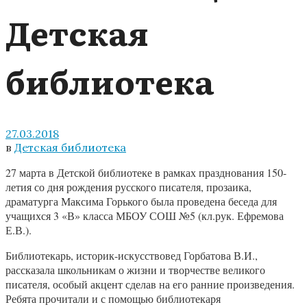
Детская
библиотека
27.03.2018
в
Детская библиотека
27 марта в Детской библиотеке в рамках празднования 150-
летия со дня рождения русского писателя, прозаика,
драматурга Максима Горького была проведена беседа для
учащихся 3 «В» класса МБОУ СОШ №5 (кл.рук. Ефремова
Е.В.).
Библиотекарь, историк-искусствовед Горбатова В.И.,
рассказала школьникам о жизни и творчестве великого
писателя, особый акцент сделав на его ранние произведения.
Ребята прочитали и с помощью библиотекаря