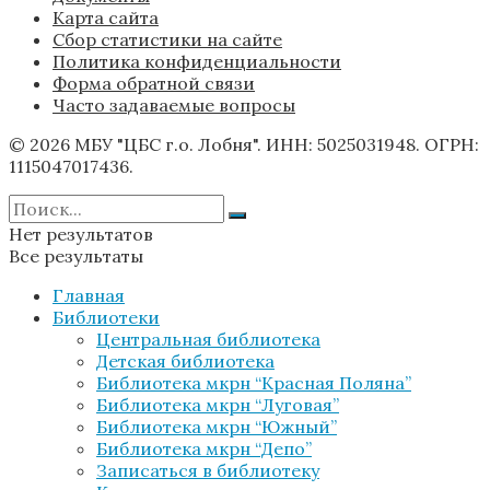
Карта сайта
Сбор статистики на сайте
Политика конфиденциальности
Форма обратной связи
Часто задаваемые вопросы
© 2026 МБУ "ЦБС г.о. Лобня". ИНН: 5025031948. ОГРН:
1115047017436.
Нет результатов
Все результаты
Главная
Библиотеки
Центральная библиотека
Детская библиотека
Библиотека мкрн “Красная Поляна”
Библиотека мкрн “Луговая”
Библиотека мкрн “Южный”
Библиотека мкрн “Депо”
Записаться в библиотеку