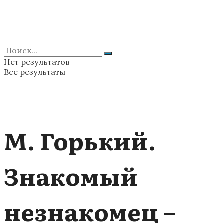
Нет результатов
Все результаты
М. Горький.
Знакомый
незнакомец –