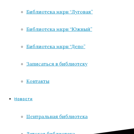
Библиотека мкрн “Луговая”
Библиотека мкрн “Южный”
Библиотека мкрн “Депо”
Записаться в библиотеку
Контакты
Новости
Центральная библиотека
Детская библиотека