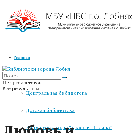
Главная
Библиотеки
Нет результатов
Все результаты
Центральная библиотека
Детская библиотека
Любовь и
Библиотека мкрн “Красная Поляна”