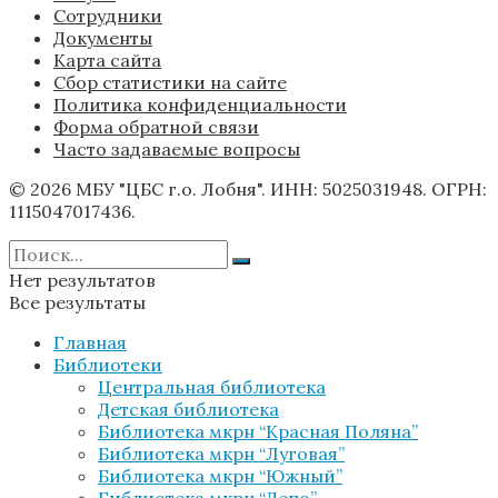
Сотрудники
Документы
Карта сайта
Сбор статистики на сайте
Политика конфиденциальности
Форма обратной связи
Часто задаваемые вопросы
© 2026 МБУ "ЦБС г.о. Лобня". ИНН: 5025031948. ОГРН:
1115047017436.
Нет результатов
Все результаты
Главная
Библиотеки
Центральная библиотека
Детская библиотека
Библиотека мкрн “Красная Поляна”
Библиотека мкрн “Луговая”
Библиотека мкрн “Южный”
Библиотека мкрн “Депо”