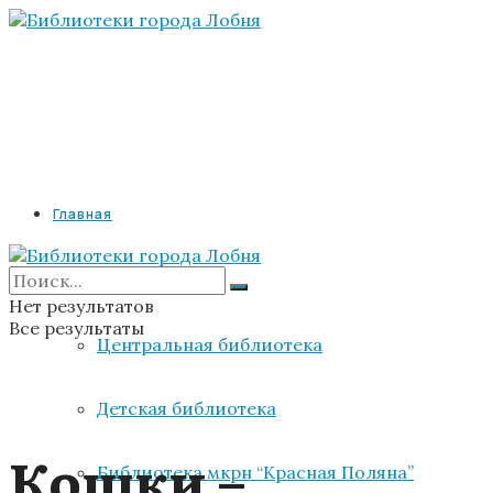
Главная
Библиотеки
Нет результатов
Все результаты
Центральная библиотека
Детская библиотека
Кошки –
Библиотека мкрн “Красная Поляна”