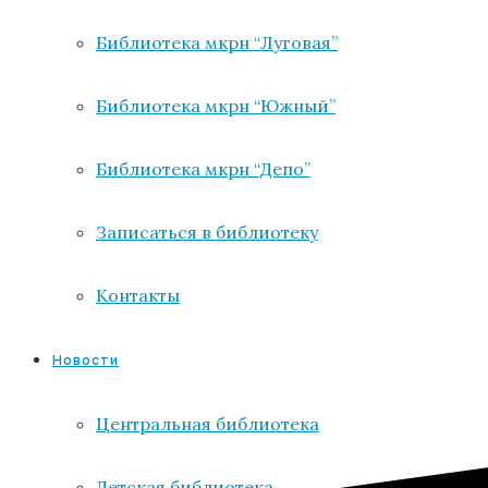
Библиотека мкрн “Луговая”
Библиотека мкрн “Южный”
Библиотека мкрн “Депо”
Записаться в библиотеку
Контакты
Новости
Центральная библиотека
Детская библиотека