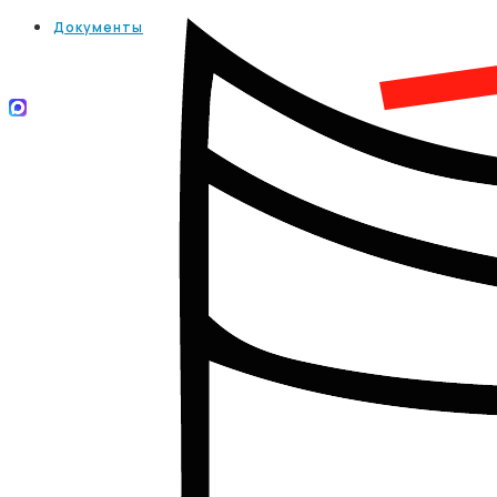
Документы