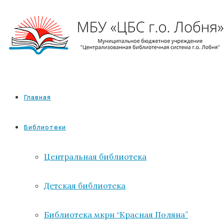
Главная
Библиотеки
Центральная библиотека
Детская библиотека
Библиотека мкрн “Красная Поляна”