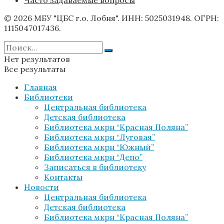
© 2026 МБУ "ЦБС г.о. Лобня". ИНН: 5025031948. ОГРН:
1115047017436.
Нет результатов
Все результаты
Главная
Библиотеки
Центральная библиотека
Детская библиотека
Библиотека мкрн “Красная Поляна”
Библиотека мкрн “Луговая”
Библиотека мкрн “Южный”
Библиотека мкрн “Депо”
Записаться в библиотеку
Контакты
Новости
Центральная библиотека
Детская библиотека
Библиотека мкрн “Красная Поляна”