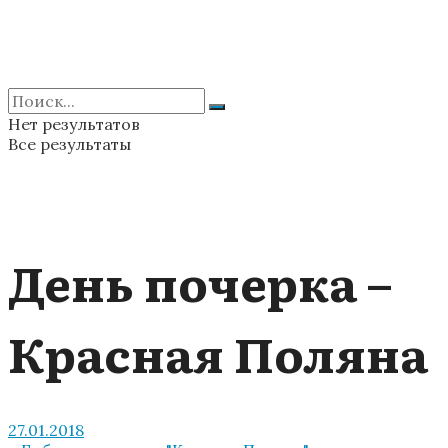
Нет результатов
Все результаты
День почерка –
Красная Поляна
27.01.2018