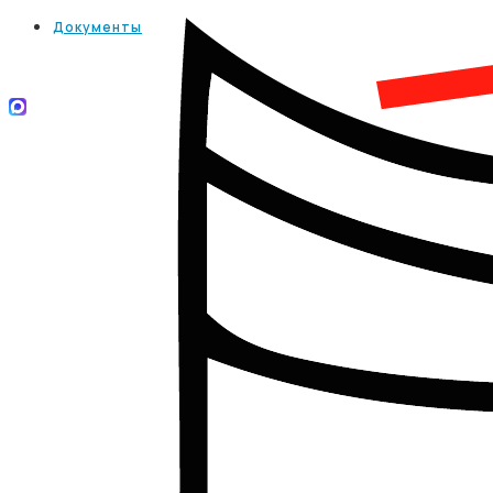
Документы