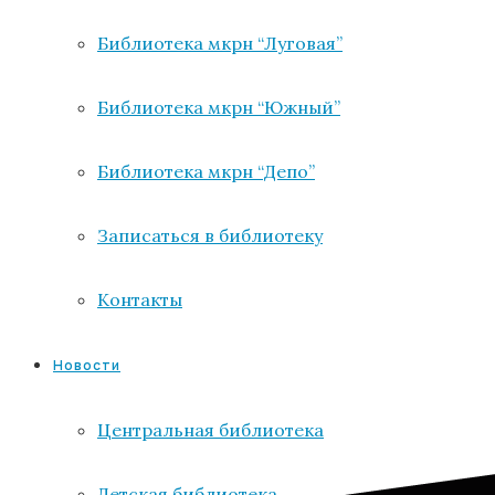
Библиотека мкрн “Луговая”
Библиотека мкрн “Южный”
Библиотека мкрн “Депо”
Записаться в библиотеку
Контакты
Новости
Центральная библиотека
Детская библиотека