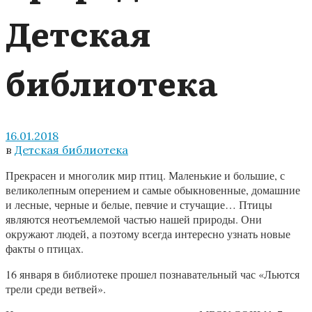
Детская
библиотека
16.01.2018
в
Детская библиотека
Прекрасен и многолик мир птиц. Маленькие и большие, с
великолепным оперением и самые обыкновенные, домашние
и лесные, черные и белые, певчие и стучащие… Птицы
являются неотъемлемой частью нашей природы. Они
окружают людей, а поэтому всегда интересно узнать новые
факты о птицах.
16 января в библиотеке прошел познавательный час «Льются
трели среди ветвей».