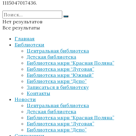
1115047017436.
Нет результатов
Все результаты
Главная
Библиотеки
Центральная библиотека
Детская библиотека
Библиотека мкрн “Красная Поляна”
Библиотека мкрн “Луговая”
Библиотека мкрн “Южный”
Библиотека мкрн “Депо”
Записаться в библиотеку
Контакты
Новости
Центральная библиотека
Детская библиотека
Библиотека мкрн “Красная Поляна”
Библиотека мкрн “Луговая”
Библиотека мкрн “Депо”
Сотрудники