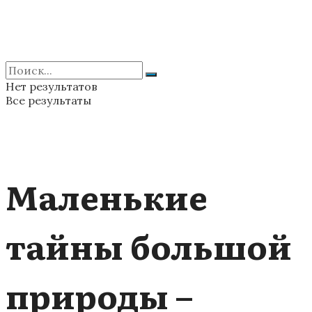
Нет результатов
Все результаты
Маленькие
тайны большой
природы –