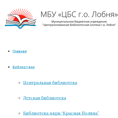
Главная
Библиотеки
Центральная библиотека
Детская библиотека
Библиотека мкрн “Красная Поляна”