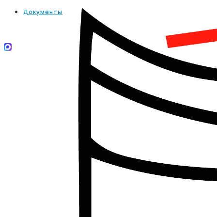
Документы