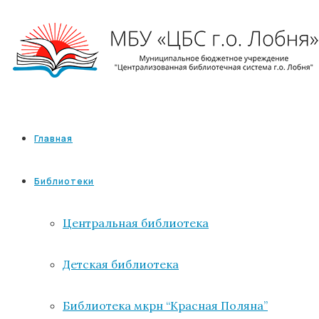
Главная
Библиотеки
Центральная библиотека
Детская библиотека
Библиотека мкрн “Красная Поляна”