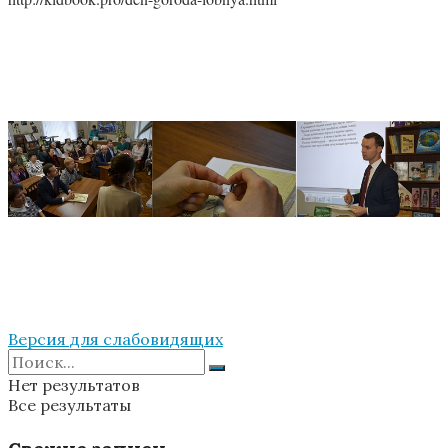
Версия для слабовидящих
Нет результатов
Все результаты
Свежие записи