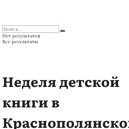
Нет результатов
Все результаты
Неделя детской
книги в
Краснополянско