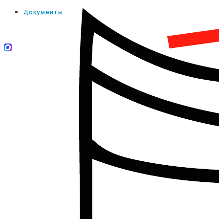
Документы