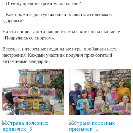
– Почему древние греки мало болели?
– Как прожить долгую жизнь и оставаться сильным и
здоровым?
На эти вопросы дети нашли ответы в книгах на выставке
«Подружись со спортом».
Веселые, интересные подвижные игры прибавили всем
настроения. Каждый участник получил приз-богатый
витаминами мандарин.