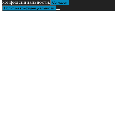
конфиденциальности.
Согласен
Политика конфиденциальности