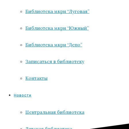
Библиотека мкрн “Луговая”
Библиотека мкрн “Южный”
Библиотека мкрн “Депо”
Записаться в библиотеку
Контакты
Новости
Центральная библиотека
Детская библиотека