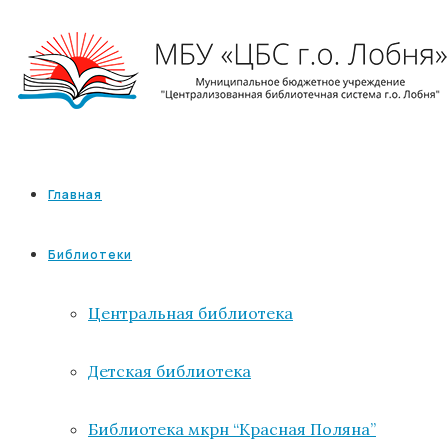
Главная
Библиотеки
Центральная библиотека
Детская библиотека
Библиотека мкрн “Красная Поляна”