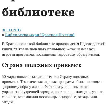
библиотеке
30.03.2017
в
Библиотека мкрн "Красная Поляна"
В Краснополянской библиотеке продолжается Неделя детской
Страна полезных привыче
книги. “
к” – так называлась
игровая программа, посвященная здоровому образу жизни.
Страна полезных привычек
30 марта юные читатели посетили Страну полезных
привычек. Тематическая игровая программа была посвящена
здоровому образу жизни. Ребята разучили комплекс
упражнений утренней зарядки, составили режим дня, узнали
свой вес, вспоминали пословицы о здоровье, отгадывали
загадки.