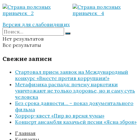
Версия для слабовидящих
Нет результатов
Все результаты
Свежие записи
Стартовал прием заявок на Международный
конкурс «Вместе против коррупции!»
Метафизика распада: почему наркотики
уничтожают не только здоровье, но и саму суть
человека
Без срока давности… – показ документального
фильма
Хоррор-квест «Пир во время чумы»
Концерт ансамбля казачьей песни «Ясна зброя»
Главная
Контакты