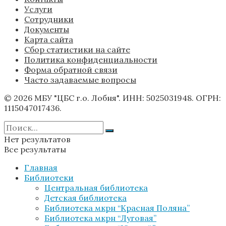
Услуги
Сотрудники
Документы
Карта сайта
Сбор статистики на сайте
Политика конфиденциальности
Форма обратной связи
Часто задаваемые вопросы
© 2026 МБУ "ЦБС г.о. Лобня". ИНН: 5025031948. ОГРН:
1115047017436.
Нет результатов
Все результаты
Главная
Библиотеки
Центральная библиотека
Детская библиотека
Библиотека мкрн “Красная Поляна”
Библиотека мкрн “Луговая”