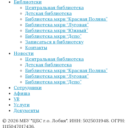
Библиотеки
Центральная библиотека
Детская библиотека
Библиотека мкрн “Красная Поляна”
Библиотека мкрн “Луговая”
Библиотека мкрн “Южный”
Библиотека мкрн “Депо”
Записаться в библиотеку
Контакты
Новости
Центральная библиотека
Детская библиотека
Библиотека мкрн “Красная Поляна”
Библиотека мкрн “Луговая”
Библиотека мкрн “Депо”
Сотрудники
Афиша
VR
Услуги
Документы
© 2026 МБУ "ЦБС г.о. Лобня". ИНН: 5025031948. ОГРН:
1115047017436.