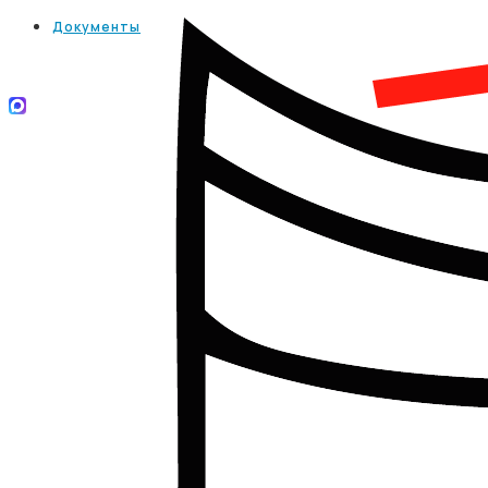
Документы