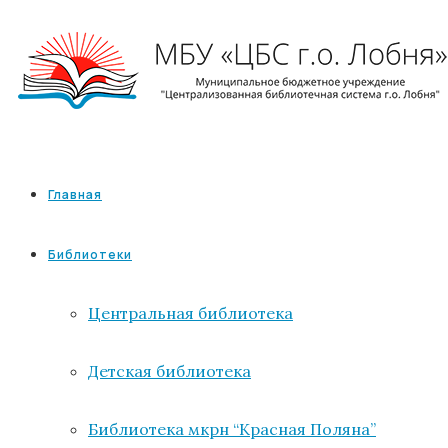
Главная
Библиотеки
Центральная библиотека
Детская библиотека
Библиотека мкрн “Красная Поляна”