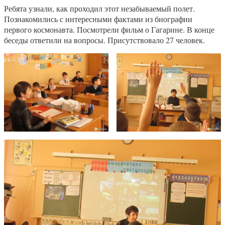
Ребята узнали, как проходил этот незабываемый полет.
Познакомились с интересными фактами из биографии
первого космонавта. Посмотрели фильм о Гагарине. В конце
беседы ответили на вопросы. Присутствовало 27 человек.