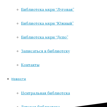
Библиотека мкрн “Луговая”
Библиотека мкрн “Южный”
Библиотека мкрн “Депо”
Записаться в библиотеку
Контакты
Новости
Центральная библиотека
Детская библиотека