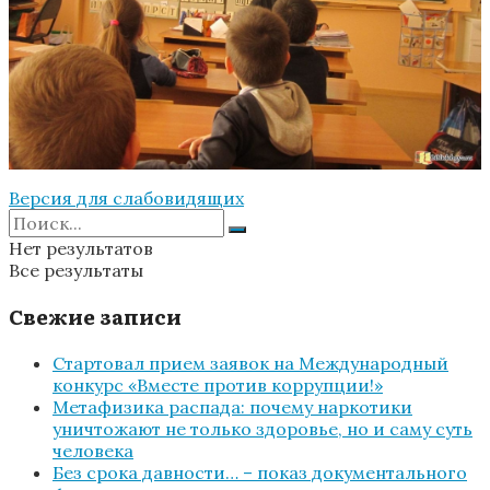
Версия для слабовидящих
Нет результатов
Все результаты
Свежие записи
Стартовал прием заявок на Международный
конкурс «Вместе против коррупции!»
Метафизика распада: почему наркотики
уничтожают не только здоровье, но и саму суть
человека
Без срока давности… – показ документального