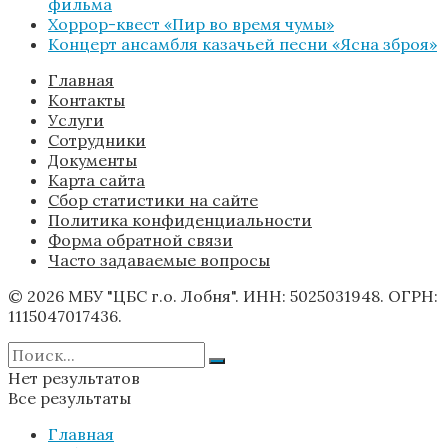
фильма
Хоррор-квест «Пир во время чумы»
Концерт ансамбля казачьей песни «Ясна зброя»
Главная
Контакты
Услуги
Сотрудники
Документы
Карта сайта
Сбор статистики на сайте
Политика конфиденциальности
Форма обратной связи
Часто задаваемые вопросы
© 2026 МБУ "ЦБС г.о. Лобня". ИНН: 5025031948. ОГРН:
1115047017436.
Нет результатов
Все результаты
Главная