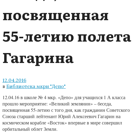
посвященная
55-летию полета
Гагарина
12.04.2016
в
Библиотека мкрн "Депо"
12.04.16 в школе № 4 мкр. «Депо» для учащихся 1 А класса
прошло мероприятие: «Великий землянин» – беседа,
посвященная 55-летию с того дня, как гражданин Советского
Союза старший лейтенант Юрий Алексеевич Гагарин на
космическом корабле «Восток» впервые в мире совершил
орбитальный облет Земли.