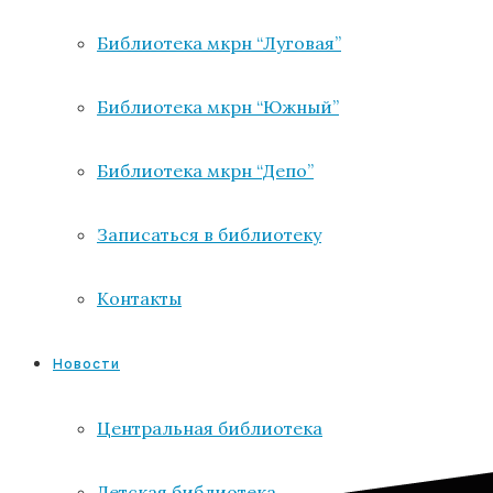
Библиотека мкрн “Луговая”
Библиотека мкрн “Южный”
Библиотека мкрн “Депо”
Записаться в библиотеку
Контакты
Новости
Центральная библиотека
Детская библиотека