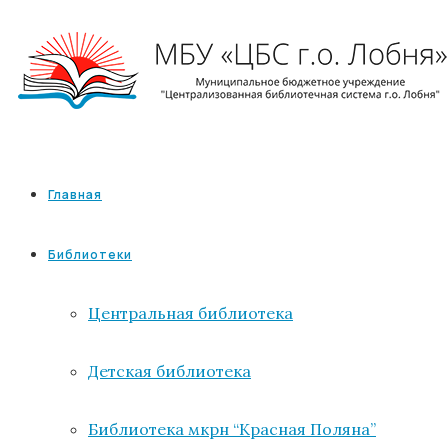
Главная
Библиотеки
Центральная библиотека
Детская библиотека
Библиотека мкрн “Красная Поляна”