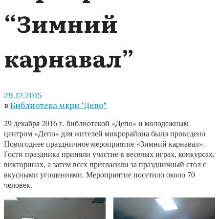
“Зимний
карнавал”
29.12.2015
в
Библиотека мкрн "Депо"
29 декабря 2016 г. библиотекой «Депо» и молодежным
центром «Депо» для жителей микрорайона было проведено
Новогоднее праздничное мероприятие «Зимний карнавал».
Гости праздника приняли участие в веселых играх, конкурсах,
викторинах, а затем всех пригласили за праздничный стол с
вкусными угощениями. Мероприятие посетило около 70
человек.