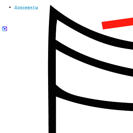
Документы