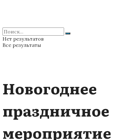
Нет результатов
Все результаты
Новогоднее
праздничное
мероприятие