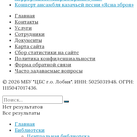
Концерт ансамбля казачьей песни «Ясна зброя»
Главная
Контакты
Услуги
Сотрудники
Документы
Карта сайта
Сбор статистики на сайте
Политика конфиденциальности
Форма обратной связи
Часто задаваемые вопросы
© 2026 МБУ "ЦБС г.о. Лобня". ИНН: 5025031948. ОГРН:
1115047017436.
Нет результатов
Все результаты
Главная
Библиотеки
Центральная библиотека