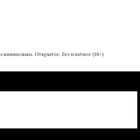
сянниковым. Открытое. Бесплатное (18+)