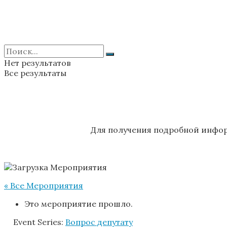
Нет результатов
Все результаты
Для получения подробной инфор
« Все Мероприятия
Это мероприятие прошло.
Event Series:
Вопрос депутату