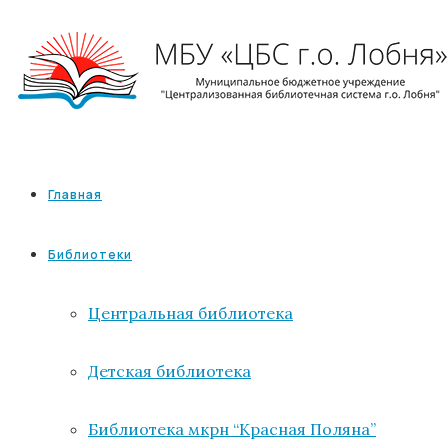
Главная
Библиотеки
Центральная библиотека
Детская библиотека
Библиотека мкрн “Красная Поляна”