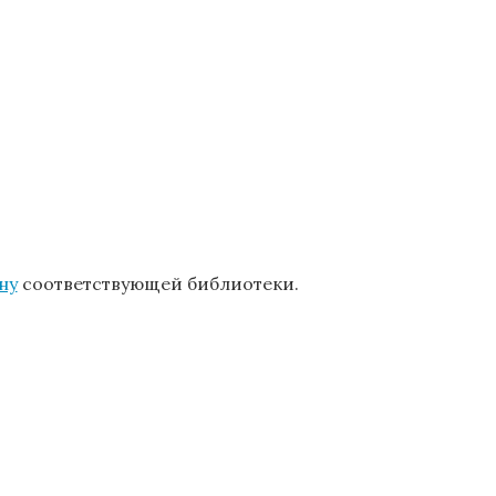
ну
соответствующей библиотеки.