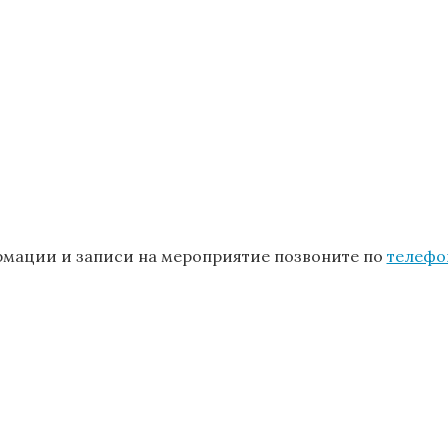
мации и записи на мероприятие позвоните по
телефо