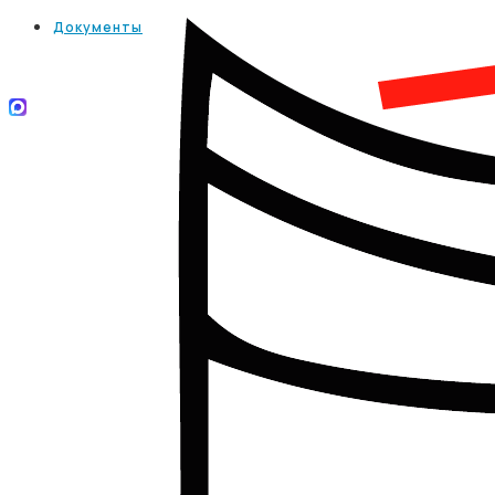
Документы