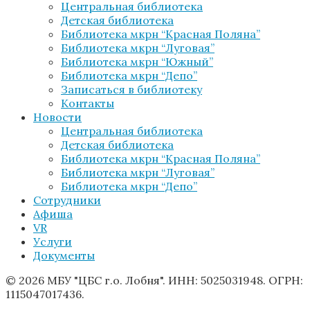
Центральная библиотека
Детская библиотека
Библиотека мкрн “Красная Поляна”
Библиотека мкрн “Луговая”
Библиотека мкрн “Южный”
Библиотека мкрн “Депо”
Записаться в библиотеку
Контакты
Новости
Центральная библиотека
Детская библиотека
Библиотека мкрн “Красная Поляна”
Библиотека мкрн “Луговая”
Библиотека мкрн “Депо”
Сотрудники
Афиша
VR
Услуги
Документы
© 2026 МБУ "ЦБС г.о. Лобня". ИНН: 5025031948. ОГРН:
1115047017436.