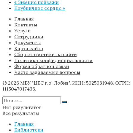
«
Зимние пейзажи
Клубничное сердце
»
Главная
Контакты
Услуги
Сотрудники
Документы
Карта сайта
Сбор статистики на сайте
Политика конфиденциальности
Форма обратной связи
Часто задаваемые вопросы
© 2026 МБУ "ЦБС г.о. Лобня". ИНН: 5025031948. ОГРН:
1115047017436.
Нет результатов
Все результаты
Главная
Библиотеки