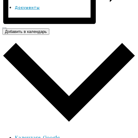
Документы
Добавить в календарь
Календарь Google