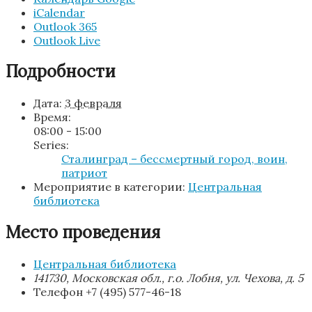
iCalendar
Outlook 365
Outlook Live
Подробности
Дата:
3 февраля
Время:
08:00 - 15:00
Series:
Сталинград – бессмертный город, воин,
патриот
Мероприятие в категории:
Центральная
библиотека
Место проведения
Центральная библиотека
141730, Московская обл., г.о. Лобня, ул. Чехова, д. 5
Телефон
+7 (495) 577-46-18