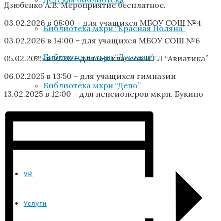
Дзюбенко А.В. Мероприятие бесплатное.
03.02.2026 в 08:00 – для учащихся МБОУ СОШ №4
Библиотека мкрн “Красная Поляна”
03.02.2026 в 14:00 – для учащихся МБОУ СОШ №6
Библиотека мкрн “Луговая”
05.02.2025 в 10:20 – для 6-х классов ИТЛ “Авиатика”
06.02.2025 в 13:50 – для учащихся гимназии
Библиотека мкрн “Депо”
13.02.2025 в 12:00 – для пенсионеров мкрн. Букино
Сотрудники
Афиша
VR
Услуги