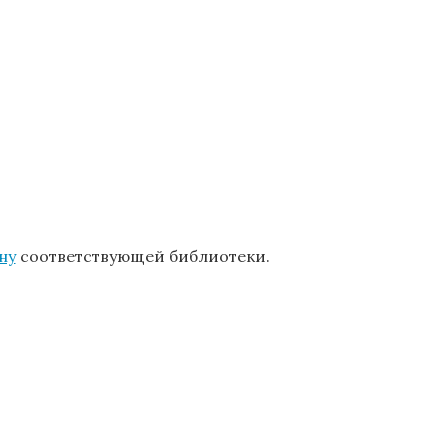
ну
соответствующей библиотеки.