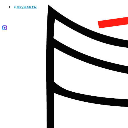
Документы