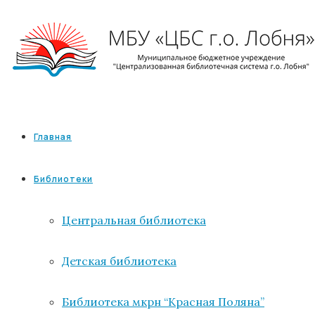
Главная
Библиотеки
Центральная библиотека
Детская библиотека
Библиотека мкрн “Красная Поляна”