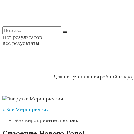
Нет результатов
Все результаты
Для получения подробной инфор
« Все Мероприятия
Это мероприятие прошло.
Спасение Нового Года!