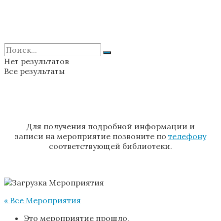
Нет результатов
Все результаты
Для получения подробной информации и
записи на мероприятие позвоните по
телефону
соответствующей библиотеки.
« Все Мероприятия
Это мероприятие прошло.