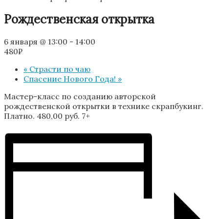
Рождественская открытка
6 января @ 13:00
-
14:00
480₽
«
Страсти по чаю
Спасение Нового Года!
»
Мастер-класс по созданию авторской
рождественской открытки в технике скрапбукинг.
Платно. 480,00 руб. 7+