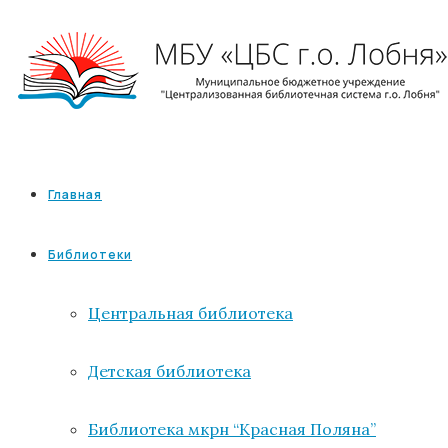
Главная
Библиотеки
Центральная библиотека
Детская библиотека
Библиотека мкрн “Красная Поляна”