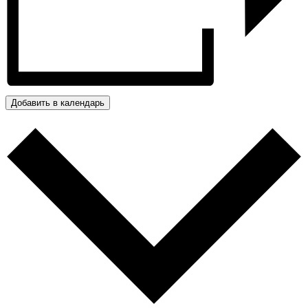
Добавить в календарь