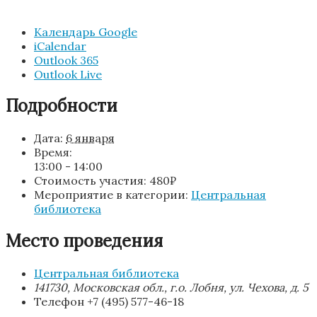
Календарь Google
iCalendar
Outlook 365
Outlook Live
Подробности
Дата:
6 января
Время:
13:00 - 14:00
Стоимость участия:
480₽
Мероприятие в категории:
Центральная
библиотека
Место проведения
Центральная библиотека
141730, Московская обл., г.о. Лобня, ул. Чехова, д. 5
Телефон
+7 (495) 577-46-18