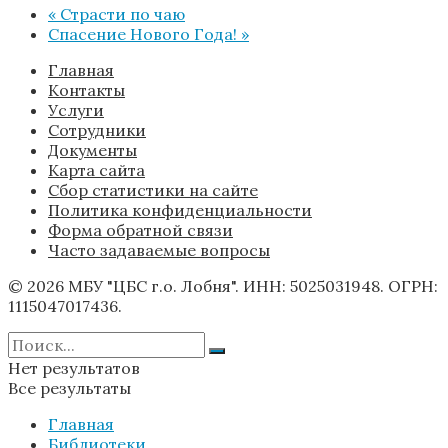
«
Страсти по чаю
Спасение Нового Года!
»
Главная
Контакты
Услуги
Сотрудники
Документы
Карта сайта
Сбор статистики на сайте
Политика конфиденциальности
Форма обратной связи
Часто задаваемые вопросы
© 2026 МБУ "ЦБС г.о. Лобня". ИНН: 5025031948. ОГРН:
1115047017436.
Нет результатов
Все результаты
Главная
Библиотеки