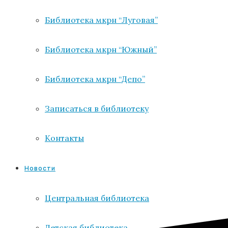
Библиотека мкрн “Луговая”
Библиотека мкрн “Южный”
Библиотека мкрн “Депо”
Записаться в библиотеку
Контакты
Новости
Центральная библиотека
Детская библиотека