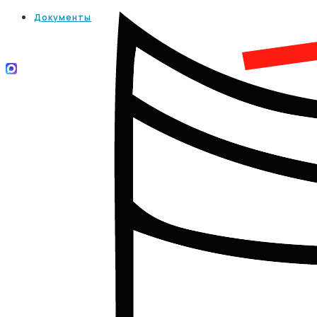
Документы