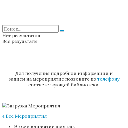
Нет результатов
Все результаты
Для получения подробной информации и
записи на мероприятие позвоните по
телефону
соответствующей библиотеки.
« Все Мероприятия
Это мероприятие прошло.