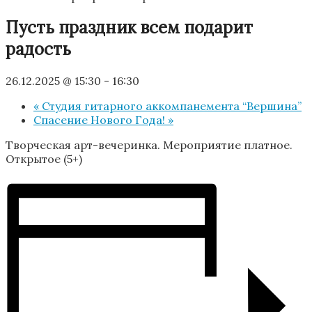
Пусть праздник всем подарит
радость
26.12.2025 @ 15:30
-
16:30
«
Студия гитарного аккомпанемента “Вершина”
Спасение Нового Года!
»
Творческая арт-вечеринка. Мероприятие платное.
Открытое (5+)