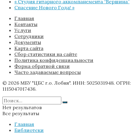
«
Студия гитарного аккомпанемента “Вершина”
Спасение Нового Года!
»
Главная
Контакты
Услуги
Сотрудники
Документы
Карта сайта
Сбор статистики на сайте
Политика конфиденциальности
Форма обратной связи
Часто задаваемые вопросы
© 2026 МБУ "ЦБС г.о. Лобня". ИНН: 5025031948. ОГРН:
1115047017436.
Нет результатов
Все результаты
Главная
Библиотеки