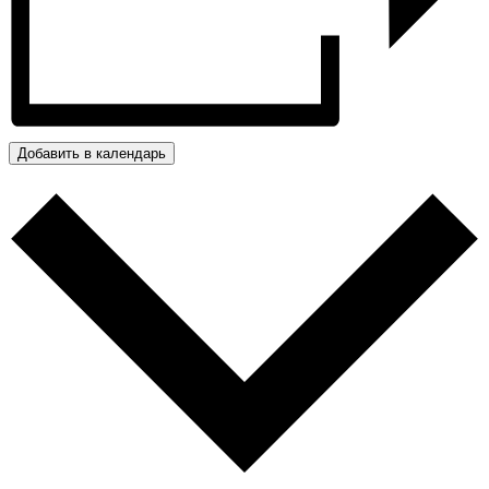
Добавить в календарь