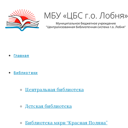
Главная
Библиотеки
Центральная библиотека
Детская библиотека
Библиотека мкрн “Красная Поляна”