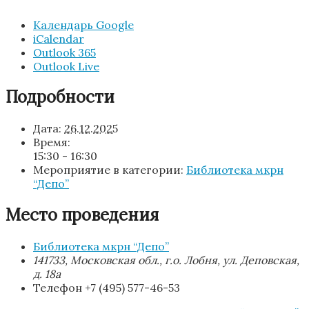
Календарь Google
iCalendar
Outlook 365
Outlook Live
Подробности
Дата:
26.12.2025
Время:
15:30 - 16:30
Мероприятие в категории:
Библиотека мкрн
“Депо”
Место проведения
Библиотека мкрн “Депо”
141733, Московская обл., г.о. Лобня, ул. Деповская,
д. 18а
Телефон
+7 (495) 577-46-53