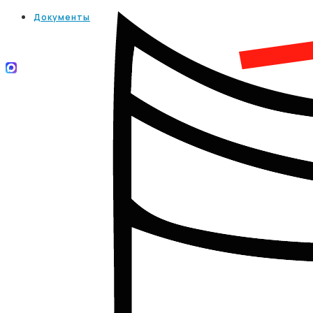
Документы