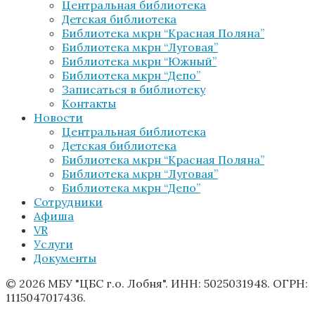
Центральная библиотека
Детская библиотека
Библиотека мкрн “Красная Поляна”
Библиотека мкрн “Луговая”
Библиотека мкрн “Южный”
Библиотека мкрн “Депо”
Записаться в библиотеку
Контакты
Новости
Центральная библиотека
Детская библиотека
Библиотека мкрн “Красная Поляна”
Библиотека мкрн “Луговая”
Библиотека мкрн “Депо”
Сотрудники
Афиша
VR
Услуги
Документы
© 2026 МБУ "ЦБС г.о. Лобня". ИНН: 5025031948. ОГРН:
1115047017436.