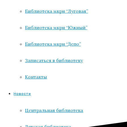
Библиотека мкрн “Луговая”
Библиотека мкрн “Южный”
Библиотека мкрн “Депо”
Записаться в библиотеку
Контакты
Новости
Центральная библиотека
Детская библиотека