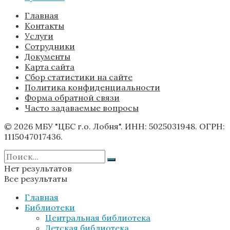
Главная
Контакты
Услуги
Сотрудники
Документы
Карта сайта
Сбор статистики на сайте
Политика конфиденциальности
Форма обратной связи
Часто задаваемые вопросы
© 2026 МБУ "ЦБС г.о. Лобня". ИНН: 5025031948. ОГРН:
1115047017436.
Нет результатов
Все результаты
Главная
Библиотеки
Центральная библиотека
Детская библиотека