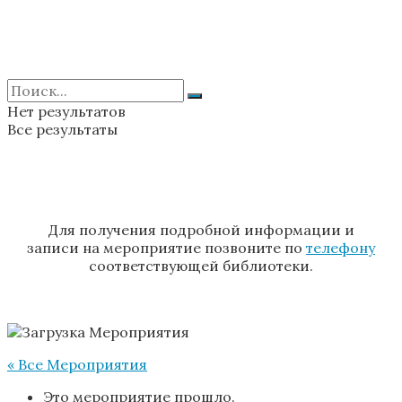
Нет результатов
Все результаты
Для получения подробной информации и
записи на мероприятие позвоните по
телефону
соответствующей библиотеки.
« Все Мероприятия
Это мероприятие прошло.