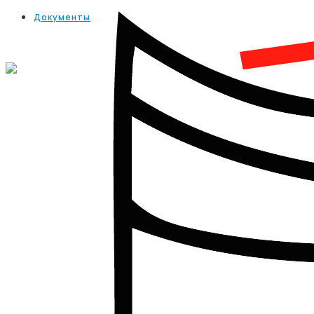
Документы