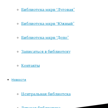
Библиотека мкрн “Луговая”
Библиотека мкрн “Южный”
Библиотека мкрн “Депо”
Записаться в библиотеку
Контакты
Новости
Центральная библиотека
Детская библиотека