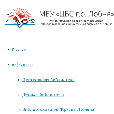
Главная
Библиотеки
Центральная библиотека
Детская библиотека
Библиотека мкрн “Красная Поляна”