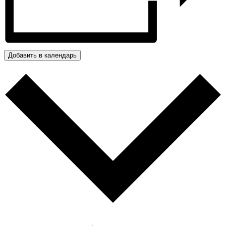
Добавить в календарь