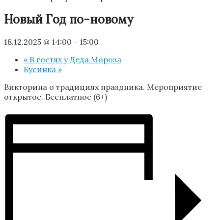
Новый Год по-новому
18.12.2025 @ 14:00
-
15:00
«
В гостях у Деда Мороза
Бусинка
»
Викторина о традициях праздника. Мероприятие
открытое. Бесплатное (6+)