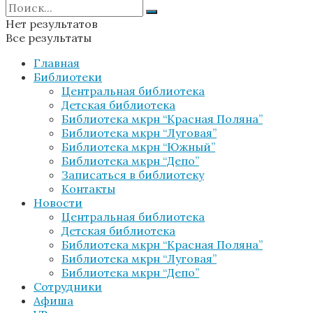
Нет результатов
Все результаты
Главная
Библиотеки
Центральная библиотека
Детская библиотека
Библиотека мкрн “Красная Поляна”
Библиотека мкрн “Луговая”
Библиотека мкрн “Южный”
Библиотека мкрн “Депо”
Записаться в библиотеку
Контакты
Новости
Центральная библиотека
Детская библиотека
Библиотека мкрн “Красная Поляна”
Библиотека мкрн “Луговая”
Библиотека мкрн “Депо”
Сотрудники
Афиша