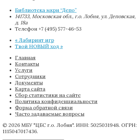
Библиотека мкрн “Депо”
141733, Московская обл., г.о. Лобня, ул. Деповская,
д. 18а
Телефон
+7 (495) 577-46-53
«
Лабиринт игр
Твой НОВЫЙ ход
»
Главная
Контакты
Услуги
Сотрудники
Документы
Карта сайта
Сбор статистики на сайте
Политика конфиденциальности
Форма обратной связи
Часто задаваемые вопросы
© 2026 МБУ "ЦБС г.о. Лобня". ИНН: 5025031948. ОГРН:
1115047017436.