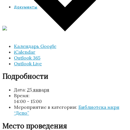
Документы
Календарь Google
iCalendar
Outlook 365
Outlook Live
Подробности
Дата:
25 января
Время:
14:00 - 15:00
Мероприятие в категории:
Библиотека мкрн
“Депо”
Место проведения