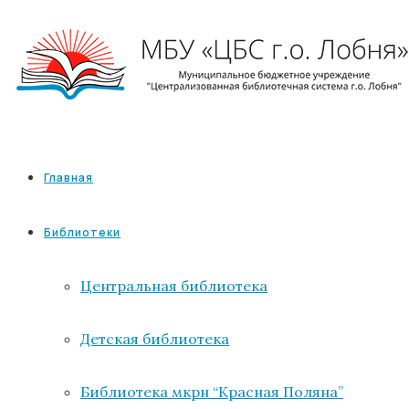
Главная
Библиотеки
Центральная библиотека
Детская библиотека
Библиотека мкрн “Красная Поляна”