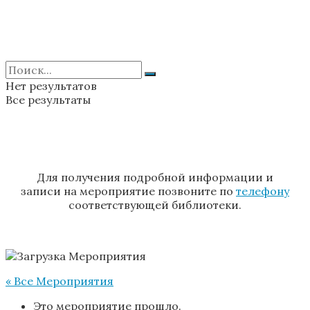
Нет результатов
Все результаты
Для получения подробной информации и
записи на мероприятие позвоните по
телефону
соответствующей библиотеки.
« Все Мероприятия
Это мероприятие прошло.