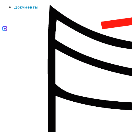
Документы