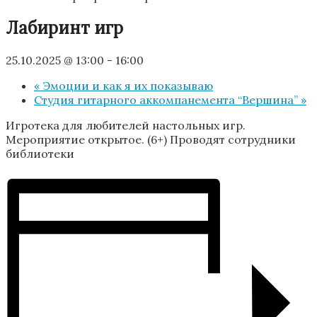
Лабиринт игр
25.10.2025 @ 13:00
-
16:00
«
Эмоции и как я их показываю
Студия гитарного аккомпанемента “Вершина”
»
Игротека для любителей настольных игр.
Мероприятие открытое. (6+) Проводят сотрудники
библиотеки