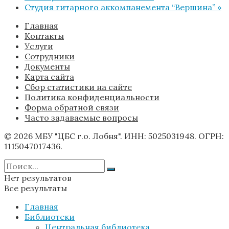
Студия гитарного аккомпанемента “Вершина”
»
Главная
Контакты
Услуги
Сотрудники
Документы
Карта сайта
Сбор статистики на сайте
Политика конфиденциальности
Форма обратной связи
Часто задаваемые вопросы
© 2026 МБУ "ЦБС г.о. Лобня". ИНН: 5025031948. ОГРН:
1115047017436.
Нет результатов
Все результаты
Главная
Библиотеки
Центральная библиотека