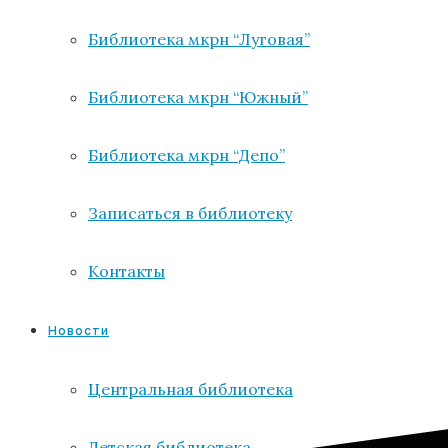
Библиотека мкрн “Луговая”
Библиотека мкрн “Южный”
Библиотека мкрн “Депо”
Записаться в библиотеку
Контакты
Новости
Центральная библиотека
Детская библиотека