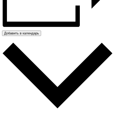
Добавить в календарь