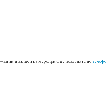
мации и записи на мероприятие позвоните по
телефо