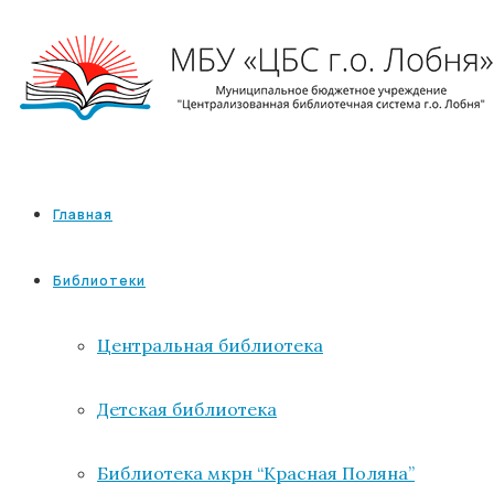
Главная
Библиотеки
Центральная библиотека
Детская библиотека
Библиотека мкрн “Красная Поляна”