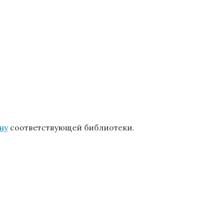
ну
соответствующей библиотеки.