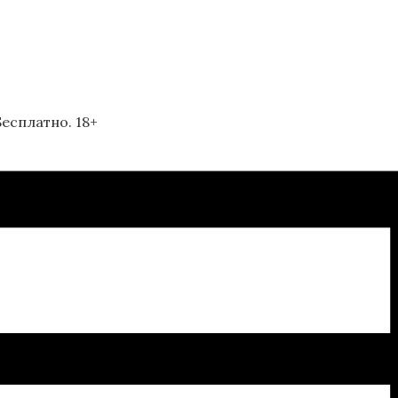
есплатно. 18+