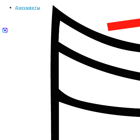
Документы