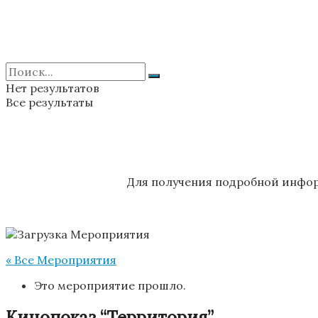
Нет результатов
Все результаты
Для получения подробной инфор
« Все Мероприятия
Это мероприятие прошло.
Кинопоказ “Территория”