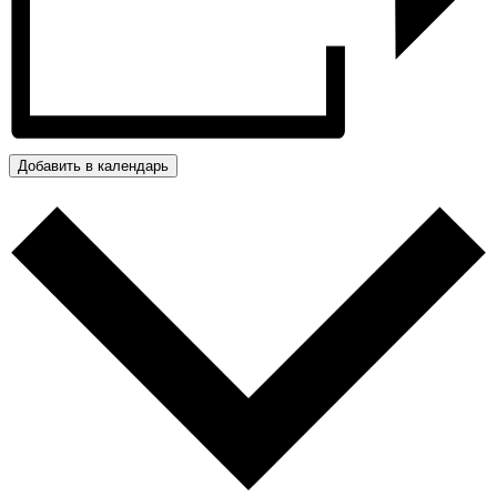
Добавить в календарь