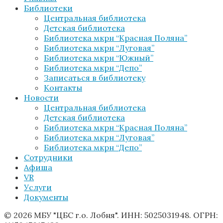
Библиотеки
Центральная библиотека
Детская библиотека
Библиотека мкрн “Красная Поляна”
Библиотека мкрн “Луговая”
Библиотека мкрн “Южный”
Библиотека мкрн “Депо”
Записаться в библиотеку
Контакты
Новости
Центральная библиотека
Детская библиотека
Библиотека мкрн “Красная Поляна”
Библиотека мкрн “Луговая”
Библиотека мкрн “Депо”
Сотрудники
Афиша
VR
Услуги
Документы
© 2026 МБУ "ЦБС г.о. Лобня". ИНН: 5025031948. ОГРН: