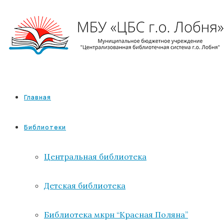
Главная
Библиотеки
Центральная библиотека
Детская библиотека
Библиотека мкрн “Красная Поляна”