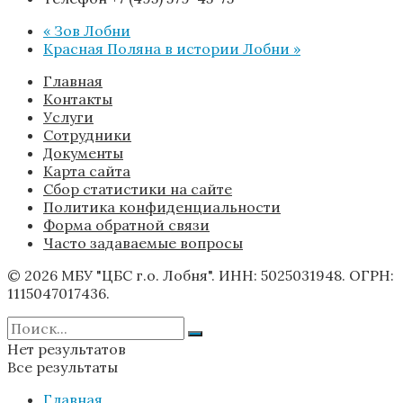
«
Зов Лобни
Красная Поляна в истории Лобни
»
Главная
Контакты
Услуги
Сотрудники
Документы
Карта сайта
Сбор статистики на сайте
Политика конфиденциальности
Форма обратной связи
Часто задаваемые вопросы
© 2026 МБУ "ЦБС г.о. Лобня". ИНН: 5025031948. ОГРН:
1115047017436.
Нет результатов
Все результаты
Главная