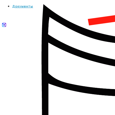
Документы