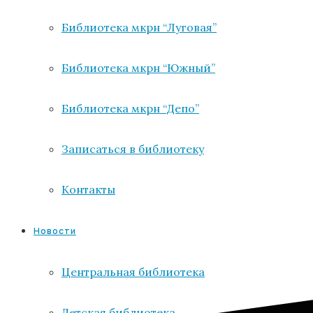
Библиотека мкрн “Луговая”
Библиотека мкрн “Южный”
Библиотека мкрн “Депо”
Записаться в библиотеку
Контакты
Новости
Центральная библиотека
Детская библиотека