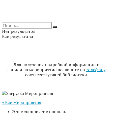
Нет результатов
Все результаты
Для получения подробной информации и
записи на мероприятие позвоните по
телефону
соответствующей библиотеки.
« Все Мероприятия
Это мероприятие прошло.