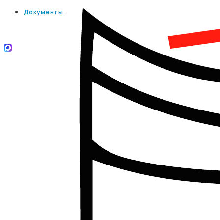
Документы