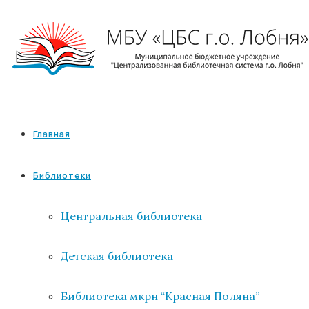
Главная
Библиотеки
Центральная библиотека
Детская библиотека
Библиотека мкрн “Красная Поляна”