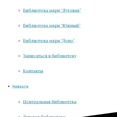
Библиотека мкрн “Луговая”
Библиотека мкрн “Южный”
Библиотека мкрн “Депо”
Записаться в библиотеку
Контакты
Новости
Центральная библиотека
Детская библиотека