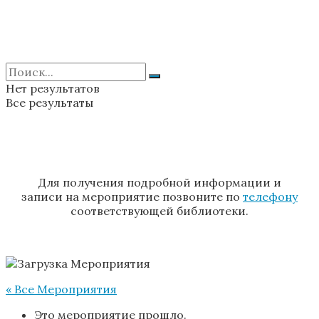
Нет результатов
Все результаты
Для получения подробной информации и
записи на мероприятие позвоните по
телефону
соответствующей библиотеки.
« Все Мероприятия
Это мероприятие прошло.