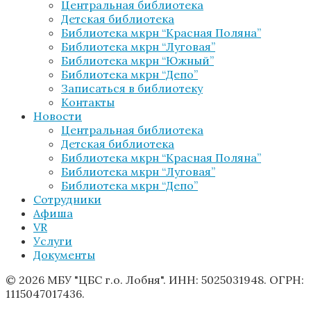
Центральная библиотека
Детская библиотека
Библиотека мкрн “Красная Поляна”
Библиотека мкрн “Луговая”
Библиотека мкрн “Южный”
Библиотека мкрн “Депо”
Записаться в библиотеку
Контакты
Новости
Центральная библиотека
Детская библиотека
Библиотека мкрн “Красная Поляна”
Библиотека мкрн “Луговая”
Библиотека мкрн “Депо”
Сотрудники
Афиша
VR
Услуги
Документы
© 2026 МБУ "ЦБС г.о. Лобня". ИНН: 5025031948. ОГРН:
1115047017436.