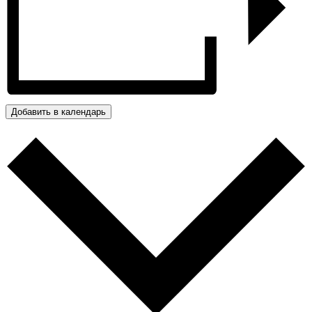
Добавить в календарь