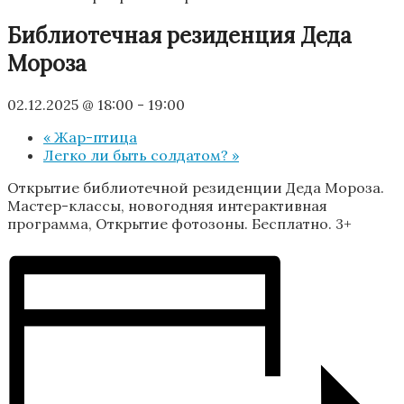
Библиотечная резиденция Деда
Мороза
02.12.2025 @ 18:00
-
19:00
«
Жар-птица
Легко ли быть солдатом?
»
Открытие библиотечной резиденции Деда Мороза.
Мастер-классы, новогодняя интерактивная
программа, Открытие фотозоны. Бесплатно. 3+