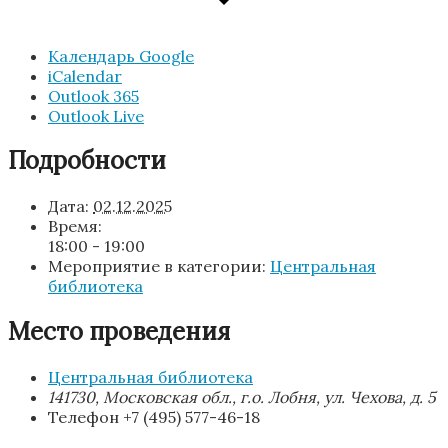
Календарь Google
iCalendar
Outlook 365
Outlook Live
Подробности
Дата:
02.12.2025
Время:
18:00 - 19:00
Мероприятие в категории:
Центральная
библиотека
Место проведения
Центральная библиотека
141730, Московская обл., г.о. Лобня, ул. Чехова, д. 5
Телефон
+7 (495) 577-46-18