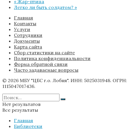
«
Жар-птица
Легко ли быть солдатом?
»
Главная
Контакты
Услуги
Сотрудники
Документы
Карта сайта
Сбор статистики на сайте
Политика конфиденциальности
Форма обратной связи
Часто задаваемые вопросы
© 2026 МБУ "ЦБС г.о. Лобня". ИНН: 5025031948. ОГРН:
1115047017436.
Нет результатов
Все результаты
Главная
Библиотеки