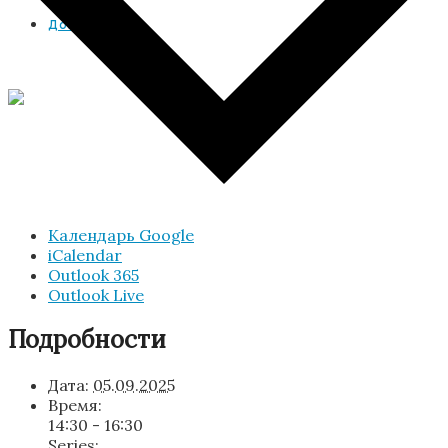
Документы
Календарь Google
iCalendar
Outlook 365
Outlook Live
Подробности
Дата:
05.09.2025
Время:
14:30 - 16:30
Series: