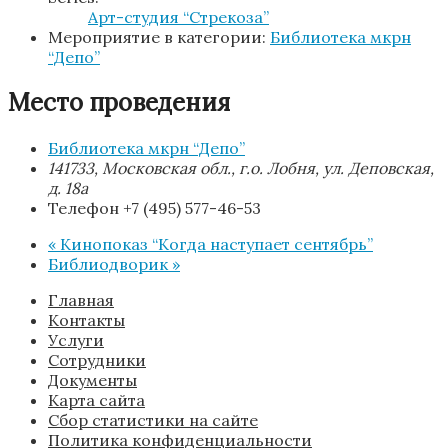
Арт-студия “Стрекоза”
Мероприятие в категории:
Библиотека мкрн
“Депо”
Место проведения
Библиотека мкрн “Депо”
141733, Московская обл., г.о. Лобня, ул. Деповская,
д. 18а
Телефон
+7 (495) 577-46-53
«
Кинопоказ “Когда наступает сентябрь”
Библиодворик
»
Главная
Контакты
Услуги
Сотрудники
Документы
Карта сайта
Сбор статистики на сайте
Политика конфиденциальности