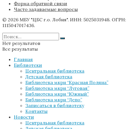
Форма обратной связи
Часто задаваемые вопросы
© 2026 МБУ "ЦБС г.о. Лобня". ИНН: 5025031948. ОГРН:
1115047017436.
Нет результатов
Все результаты
Главная
Библиотеки
Центральная библиотека
Детская библиотека
Библиотека мкрн “Красная Поляна”
Библиотека мкрн “Луговая”
Библиотека мкрн “Южный”
Библиотека мкрн “Депо”
Записаться в библиотеку
Контакты
Новости
Центральная библиотека
Детская библиотека