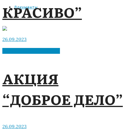
КРАСИВО”
Документы
26.09.2023
Библиотека мкрн "Депо"
АКЦИЯ
“ДОБРОЕ ДЕЛО”
26.09.2023