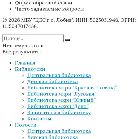
Форма обратной связи
Часто задаваемые вопросы
© 2026 МБУ "ЦБС г.о. Лобня". ИНН: 5025031948. ОГРН:
1115047017436.
Нет результатов
Все результаты
Главная
Библиотеки
Центральная библиотека
Детская библиотека
Библиотека мкрн “Красная Поляна”
Библиотека мкрн “Луговая”
Библиотека мкрн “Южный”
Библиотека мкрн “Депо”
Записаться в библиотеку
Контакты
Новости
Центральная библиотека
Детская библиотека