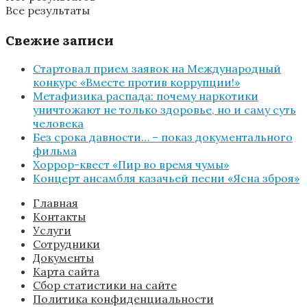
Все результаты
Свежие записи
Стартовал прием заявок на Международный
конкурс «Вместе против коррупции!»
Метафизика распада: почему наркотики
уничтожают не только здоровье, но и саму суть
человека
Без срока давности… – показ документального
фильма
Хоррор-квест «Пир во время чумы»
Концерт ансамбля казачьей песни «Ясна зброя»
Главная
Контакты
Услуги
Сотрудники
Документы
Карта сайта
Сбор статистики на сайте
Политика конфиденциальности