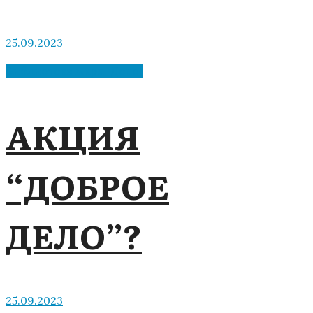
25.09.2023
Библиотека мкрн "Депо"
АКЦИЯ
“ДОБРОЕ
ДЕЛО”?
25.09.2023