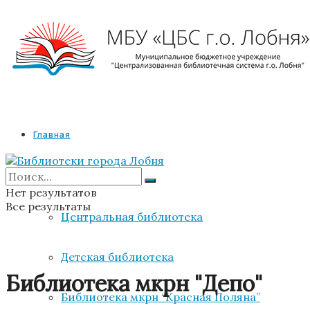
Главная
Библиотеки
Нет результатов
Все результаты
Центральная библиотека
Детская библиотека
Библиотека мкрн "Депо"
Библиотека мкрн “Красная Поляна”