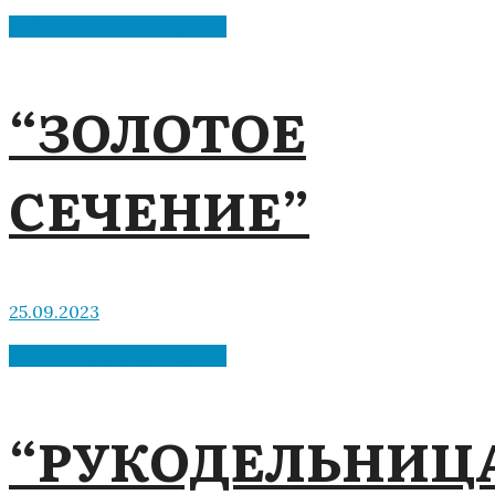
Библиотека мкрн "Депо"
“ЗОЛОТОЕ
СЕЧЕНИЕ”
25.09.2023
Библиотека мкрн "Депо"
“РУКОДЕЛЬНИЦ