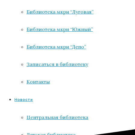
Библиотека мкрн “Луговая”
Библиотека мкрн “Южный”
Библиотека мкрн “Депо”
Записаться в библиотеку
Контакты
Новости
Центральная библиотека
Детская библиотека