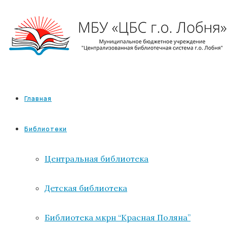
Главная
Библиотеки
Центральная библиотека
Детская библиотека
Библиотека мкрн “Красная Поляна”