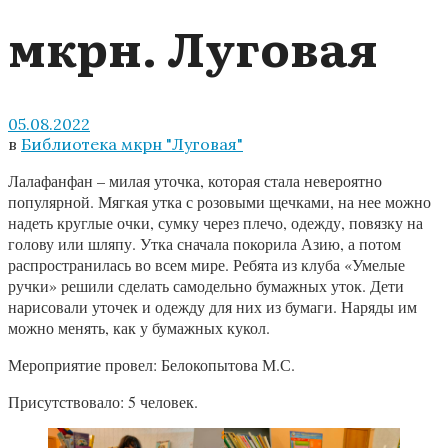
мкрн. Луговая
05.08.2022
в
Библиотека мкрн "Луговая"
Лалафанфан – милая уточка, которая стала невероятно
популярной. Мягкая утка с розовыми щечками, на нее можно
надеть круглые очки, сумку через плечо, одежду, повязку на
голову или шляпу. Утка сначала покорила Азию, а потом
распространилась во всем мире. Ребята из клуба «Умелые
ручки» решили сделать самодельно бумажных уток. Дети
нарисовали уточек и одежду для них из бумаги. Наряды им
можно менять, как у бумажных кукол.
Мероприятие провел: Белокопытова М.С.
Присутствовало: 5 человек.