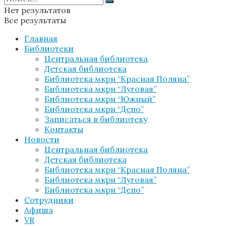
Нет результатов
Все результаты
Главная
Библиотеки
Центральная библиотека
Детская библиотека
Библиотека мкрн “Красная Поляна”
Библиотека мкрн “Луговая”
Библиотека мкрн “Южный”
Библиотека мкрн “Депо”
Записаться в библиотеку
Контакты
Новости
Центральная библиотека
Детская библиотека
Библиотека мкрн “Красная Поляна”
Библиотека мкрн “Луговая”
Библиотека мкрн “Депо”
Сотрудники
Афиша
VR