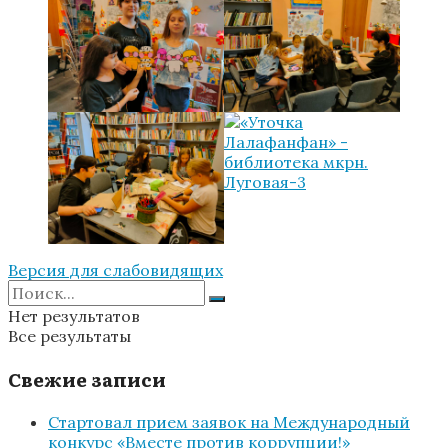
Версия для слабовидящих
Нет результатов
Все результаты
Свежие записи
Стартовал прием заявок на Международный
конкурс «Вместе против коррупции!»