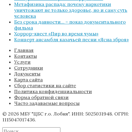
Метафизика распада: почему наркотики
уничтожают не только здоровье, но и саму суть
человека
Без срока давности… – показ документального
фильма
Хоррор-квест «Пир во время чумы»
Концерт ансамбля казачьей песни «Ясна зброя»
Главная
Контакты
Услуги
Сотрудники
Документы
Карта сайта
Сбор статистики на сайте
Политика конфиденциальности
Форма обратной связи
Часто задаваемые вопросы
© 2026 МБУ "ЦБС г.о. Лобня". ИНН: 5025031948. ОГРН:
1115047017436.