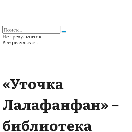
Нет результатов
Все результаты
«Уточка
Лалафанфан» –
библиотека