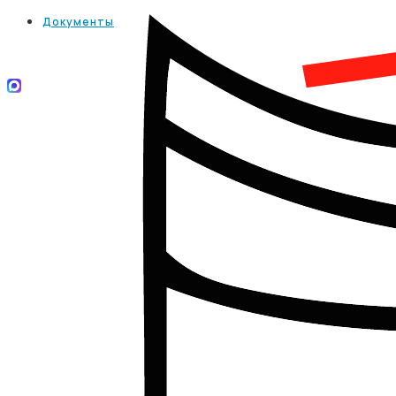
Документы