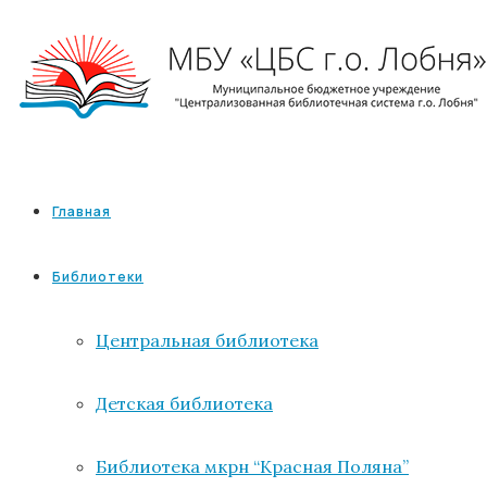
Главная
Библиотеки
Центральная библиотека
Детская библиотека
Библиотека мкрн “Красная Поляна”