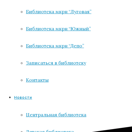
Библиотека мкрн “Луговая”
Библиотека мкрн “Южный”
Библиотека мкрн “Депо”
Записаться в библиотеку
Контакты
Новости
Центральная библиотека
Детская библиотека