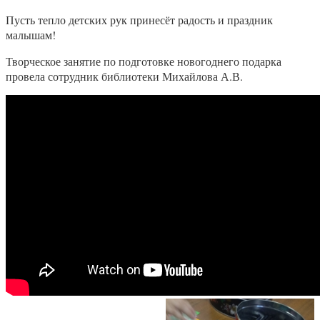
Пусть тепло детских рук принесёт радость и праздник
малышам!
Творческое занятие по подготовке новогоднего подарка
провела сотрудник библиотеки Михайлова А.В.