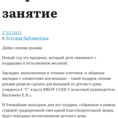
занятие
17.12.2021
в
Детская библиотека
Добро своими руками
Новый год это праздник, который дети связывают с
подарками и исполнением желаний.
Закладки, выполненные в технике плетения, и забавные
закладки с элементами аппликации – такой подарок своими
руками решили сделать для малышей из детского дома
учащиеся 4 “Г” класса МБОУ СОШ 5 (классный руководитель
Васильева Е.В.).
В ближайшие выходные дни все подарки, собранные в рамках
ставшей традиционной ежегодной благотворительной акции,
будут переданы воспитанникам детского дома.