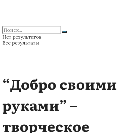
Нет результатов
Все результаты
“Добро своими
руками” –
творческое