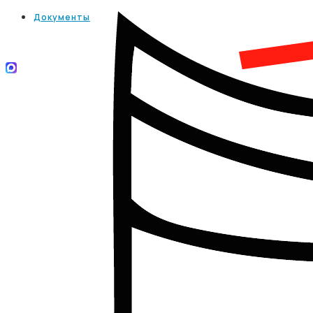
Документы