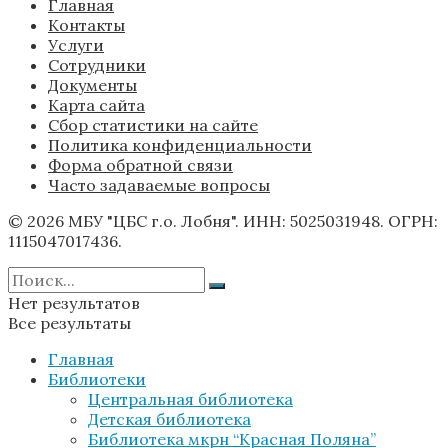
Главная
Контакты
Услуги
Сотрудники
Документы
Карта сайта
Сбор статистики на сайте
Политика конфиденциальности
Форма обратной связи
Часто задаваемые вопросы
© 2026 МБУ "ЦБС г.о. Лобня". ИНН: 5025031948. ОГРН:
1115047017436.
Нет результатов
Все результаты
Главная
Библиотеки
Центральная библиотека
Детская библиотека
Библиотека мкрн “Красная Поляна”