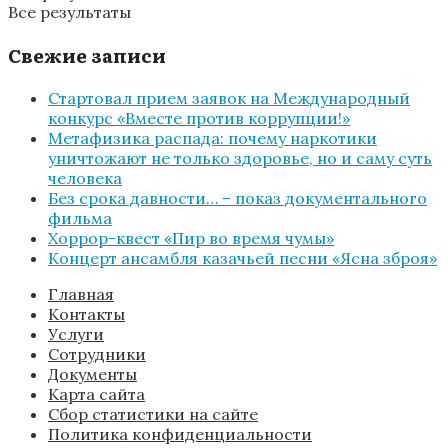
Все результаты
Свежие записи
Стартовал прием заявок на Международный
конкурс «Вместе против коррупции!»
Метафизика распада: почему наркотики
уничтожают не только здоровье, но и саму суть
человека
Без срока давности… – показ документального
фильма
Хоррор-квест «Пир во время чумы»
Концерт ансамбля казачьей песни «Ясна зброя»
Главная
Контакты
Услуги
Сотрудники
Документы
Карта сайта
Сбор статистики на сайте
Политика конфиденциальности