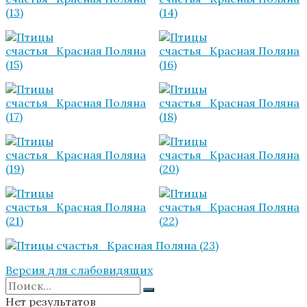
Версия для слабовидящих
Нет результатов