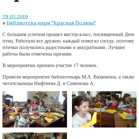
29.03.2019
в
Библиотека мкрн "Красная Поляна"
С большим успехом прошел мастер-класс, посвященный Дню
птиц. Работали все дружно, каждый помогал соседу, поэтому
птички получились радостными и аккуратными. Лучшие
работы были отмечены призами.
В мероприятии приняло участие 17 человек.
Провели мероприятие библиотекарь М.А. Вязанкина, а также
читательницы Нифтиева Д. и Симонова А.