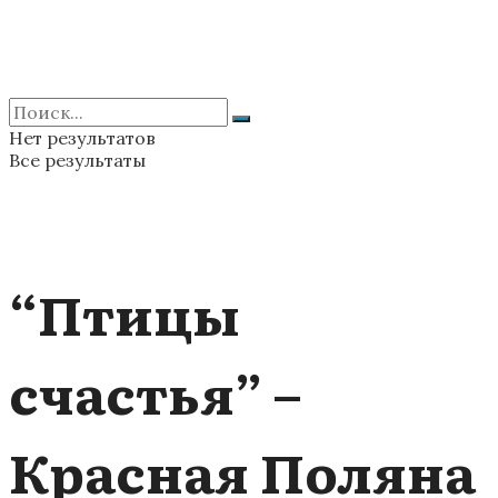
Нет результатов
Все результаты
“Птицы
счастья” –
Красная Поляна