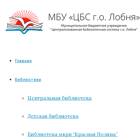
Главная
Библиотеки
Центральная библиотека
Детская библиотека
Библиотека мкрн “Красная Поляна”