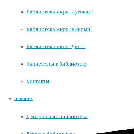
Библиотека мкрн “Луговая”
Библиотека мкрн “Южный”
Библиотека мкрн “Депо”
Записаться в библиотеку
Контакты
Новости
Центральная библиотека
Детская библиотека