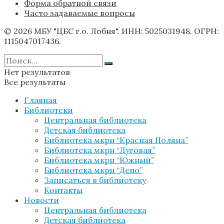
Форма обратной связи
Часто задаваемые вопросы
© 2026 МБУ "ЦБС г.о. Лобня". ИНН: 5025031948. ОГРН:
1115047017436.
Нет результатов
Все результаты
Главная
Библиотеки
Центральная библиотека
Детская библиотека
Библиотека мкрн “Красная Поляна”
Библиотека мкрн “Луговая”
Библиотека мкрн “Южный”
Библиотека мкрн “Депо”
Записаться в библиотеку
Контакты
Новости
Центральная библиотека
Детская библиотека