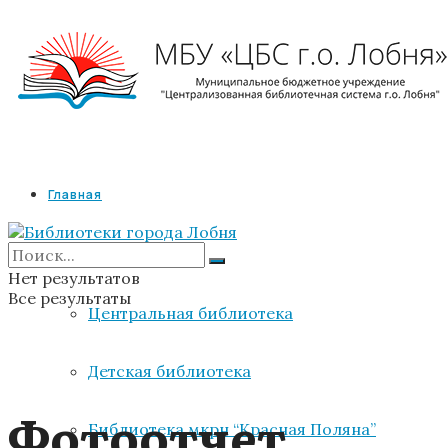
Главная
Библиотеки
Нет результатов
Все результаты
Центральная библиотека
Детская библиотека
Фотоотчет
Библиотека мкрн “Красная Поляна”