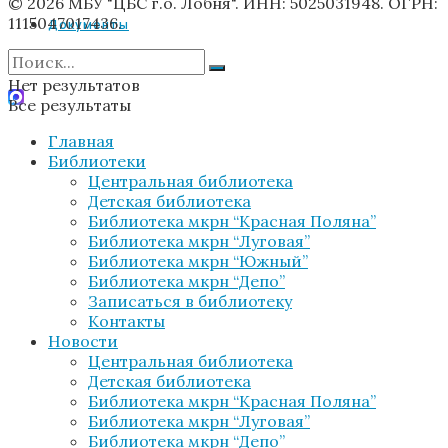
© 2026 МБУ "ЦБС г.о. Лобня". ИНН: 5025031948. ОГРН:
1115047017436.
Документы
Нет результатов
Все результаты
Главная
Библиотеки
Центральная библиотека
Детская библиотека
Библиотека мкрн “Красная Поляна”
Библиотека мкрн “Луговая”
Библиотека мкрн “Южный”
Библиотека мкрн “Депо”
Записаться в библиотеку
Контакты
Новости
Центральная библиотека
Детская библиотека
Библиотека мкрн “Красная Поляна”
Библиотека мкрн “Луговая”
Библиотека мкрн “Депо”